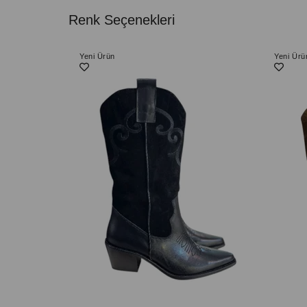
Renk Seçenekleri
Yeni Ürün
Yeni Ürü