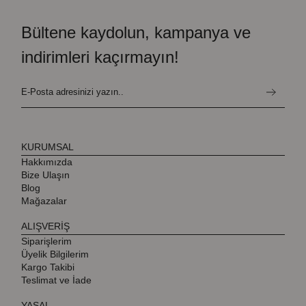
Bültene kaydolun, kampanya ve
indirimleri kaçırmayın!
KURUMSAL
Hakkımızda
Bize Ulaşın
Blog
Mağazalar
ALIŞVERİŞ
Siparişlerim
Üyelik Bilgilerim
Kargo Takibi
Teslimat ve İade
YASAL