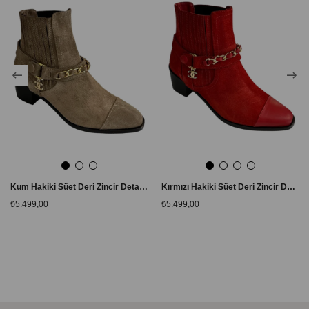
Kum Hakiki Süet Deri Zincir Detay Bot
Kırmızı Hakiki Süet Deri Zincir Detay Bot
₺5.499,00
₺5.499,00