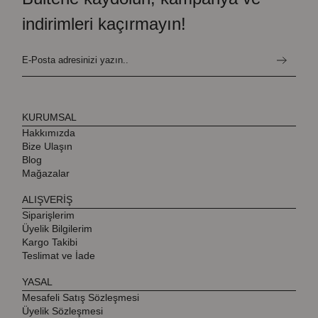
indirimleri kaçırmayın!
KURUMSAL
Hakkımızda
Bize Ulaşın
Blog
Mağazalar
ALIŞVERİŞ
Siparişlerim
Üyelik Bilgilerim
Kargo Takibi
Teslimat ve İade
YASAL
Mesafeli Satış Sözleşmesi
Üyelik Sözleşmesi