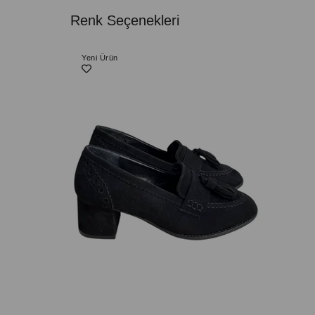
Renk Seçenekleri
Yeni Ürün