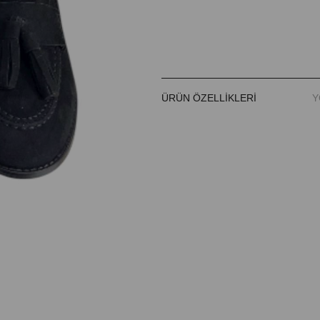
ÜRÜN ÖZELLIKLERI
Y