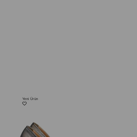
Yeni Ürün
Yeni Ürün