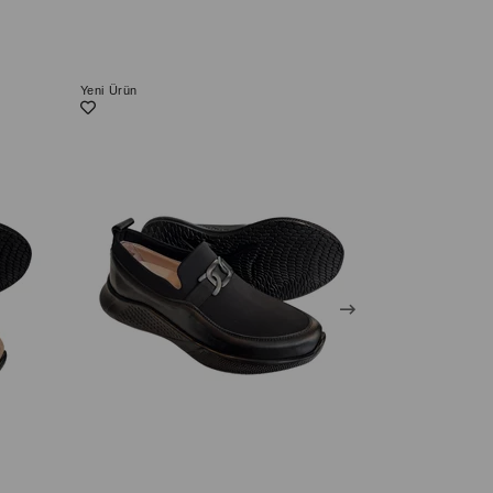
Yeni Ürün
Yeni Ürün