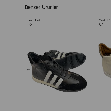
Benzer Ürünler
Yeni Ürün
Yeni Ürü