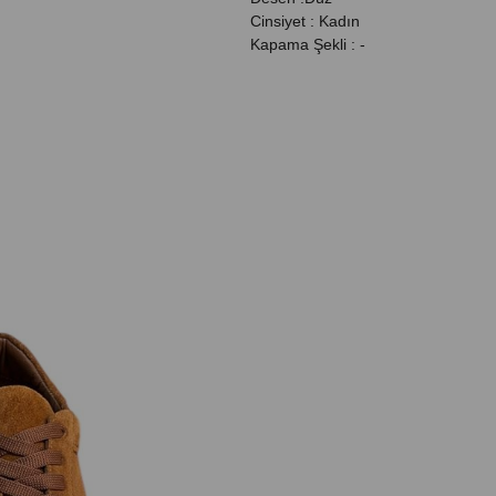
Cinsiyet : Kadın
Kapama Şekli : -